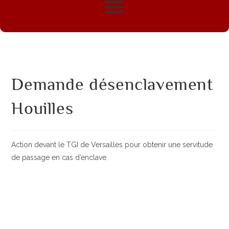
Demande désenclavement
Houilles
Action devant le TGI de Versailles pour obtenir une servitude
de passage en cas d’enclave.